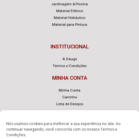
Jardinagem & Piscina
Material Elétrico
Material Hidráulico
Material para Pintura
INSTITUCIONAL
A Dauge
Termos e Condições
MINHA CONTA
Minha Conta
Carrinho
Lista de Desejos
Nós usamos cookies para melhorar a sua experiência no site. Ao
continuar navegando, você concorda com os nossos
Termos e
Condições
.