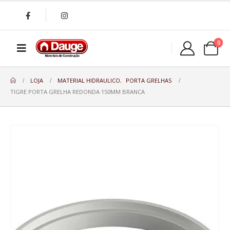
0
LOJA
MATERIAL HIDRAULICO
,
PORTA GRELHAS
TIGRE PORTA GRELHA REDONDA 150MM BRANCA