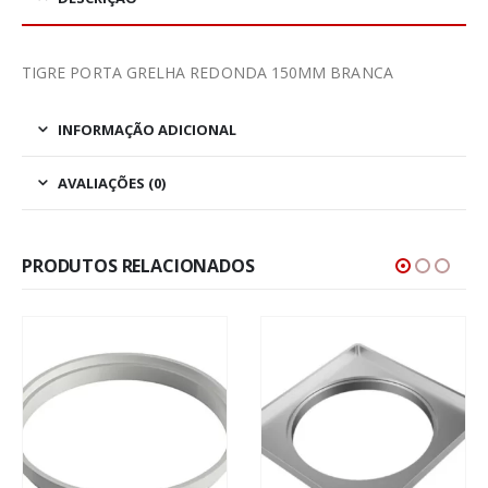
TIGRE PORTA GRELHA REDONDA 150MM BRANCA
INFORMAÇÃO ADICIONAL
AVALIAÇÕES (0)
PRODUTOS RELACIONADOS