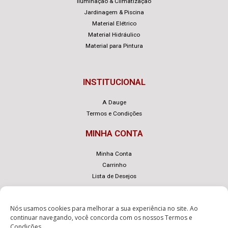
Iluminação & Climatização
Jardinagem & Piscina
Material Elétrico
Material Hidráulico
Material para Pintura
INSTITUCIONAL
A Dauge
Termos e Condições
MINHA CONTA
Minha Conta
Carrinho
Lista de Desejos
Nós usamos cookies para melhorar a sua experiência no site. Ao
continuar navegando, você concorda com os nossos
Termos e
Condições
.