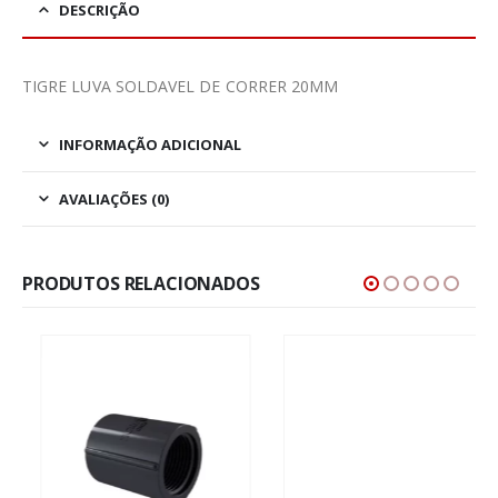
DESCRIÇÃO
TIGRE LUVA SOLDAVEL DE CORRER 20MM
INFORMAÇÃO ADICIONAL
AVALIAÇÕES (0)
PRODUTOS RELACIONADOS