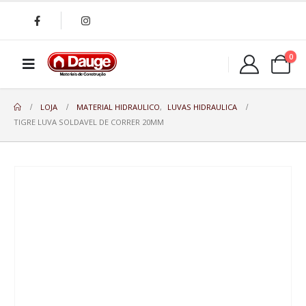
0
LOJA
MATERIAL HIDRAULICO
,
LUVAS HIDRAULICA
TIGRE LUVA SOLDAVEL DE CORRER 20MM