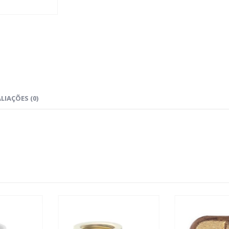
LIAÇÕES (0)