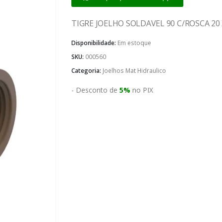
TIGRE JOELHO SOLDAVEL 90 C/ROSCA 20 
Disponibilidade:
Em estoque
SKU:
000560
Categoria:
Joelhos Mat Hidraulico
- Desconto de
5%
no PIX