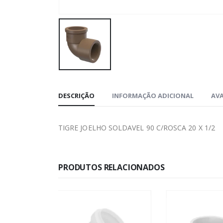
DESCRIÇÃO
INFORMAÇÃO ADICIONAL
AVA
TIGRE JOELHO SOLDAVEL 90 C/ROSCA 20 X 1/2
PRODUTOS RELACIONADOS