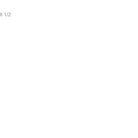
X 1/2