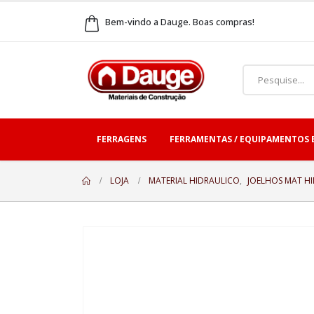
Bem-vindo a Dauge. Boas compras!
FERRAGENS
FERRAMENTAS / EQUIPAMENTOS 
LOJA
MATERIAL HIDRAULICO
,
JOELHOS MAT H