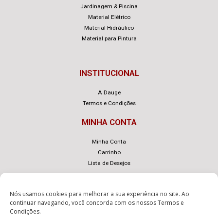
Jardinagem & Piscina
Material Elétrico
Material Hidráulico
Material para Pintura
INSTITUCIONAL
A Dauge
Termos e Condições
MINHA CONTA
Minha Conta
Carrinho
Lista de Desejos
Nós usamos cookies para melhorar a sua experiência no site. Ao
continuar navegando, você concorda com os nossos
Termos e
Condições
.