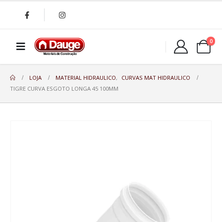
0
LOJA
MATERIAL HIDRAULICO
,
CURVAS MAT HIDRAULICO
TIGRE CURVA ESGOTO LONGA 45 100MM