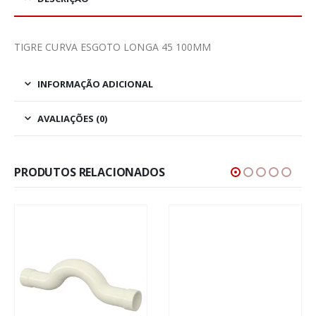
TIGRE CURVA ESGOTO LONGA 45 100MM
INFORMAÇÃO ADICIONAL
AVALIAÇÕES (0)
PRODUTOS RELACIONADOS