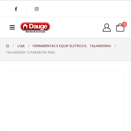
0
LOJA
FERRAMENTAS E EQUIP ELETRICOS
,
TALHADEIRAS
TALHADEIRA 12 PARABONI 9060