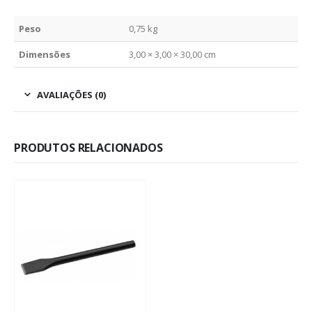
Peso
0,75 kg
Dimensões
3,00 × 3,00 × 30,00 cm
AVALIAÇÕES (0)
PRODUTOS RELACIONADOS