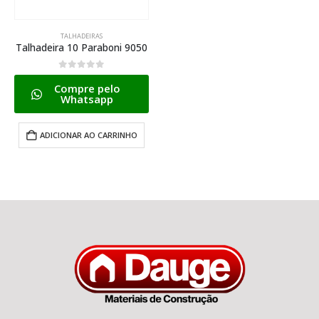
TALHADEIRAS
Talhadeira 10 Paraboni 9050
0
de 5
Compre pelo
Whatsapp
ADICIONAR AO CARRINHO