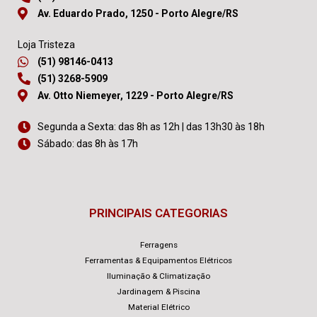
Av. Eduardo Prado, 1250 - Porto Alegre/RS
Loja Tristeza
(51) 98146-0413
(51) 3268-5909
Av. Otto Niemeyer, 1229 - Porto Alegre/RS
Segunda a Sexta: das 8h as 12h | das 13h30 às 18h
Sábado: das 8h às 17h
PRINCIPAIS CATEGORIAS
Ferragens
Ferramentas & Equipamentos Elétricos
Iluminação & Climatização
Jardinagem & Piscina
Material Elétrico