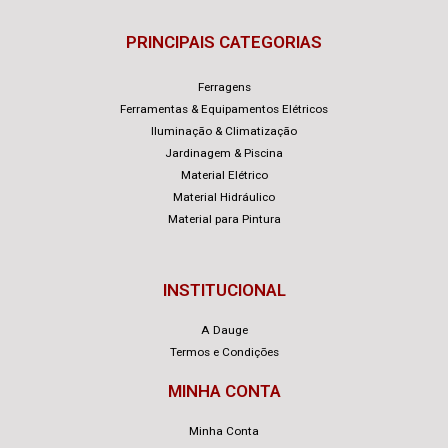
PRINCIPAIS CATEGORIAS
Ferragens
Ferramentas & Equipamentos Elétricos
Iluminação & Climatização
Jardinagem & Piscina
Material Elétrico
Material Hidráulico
Material para Pintura
INSTITUCIONAL
A Dauge
Termos e Condições
MINHA CONTA
Minha Conta