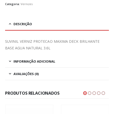
Categoria:
Vernizes
DESCRIÇÃO
SUVINIL VERNIZ PROTECAO MAXIMA DECK BRILHANTE
BASE AGUA NATURAL 3.6L
INFORMAÇÃO ADICIONAL
AVALIAÇÕES (0)
PRODUTOS RELACIONADOS