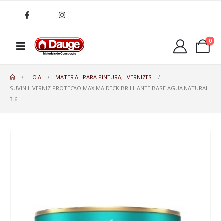
0
LOJA
MATERIAL PARA PINTURA
,
VERNIZES
SUVINIL VERNIZ PROTECAO MAXIMA DECK BRILHANTE BASE AGUA NATURAL
3.6L