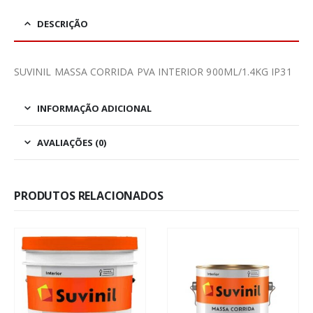
DESCRIÇÃO
SUVINIL MASSA CORRIDA PVA INTERIOR 900ML/1.4KG IP31
INFORMAÇÃO ADICIONAL
AVALIAÇÕES (0)
PRODUTOS RELACIONADOS