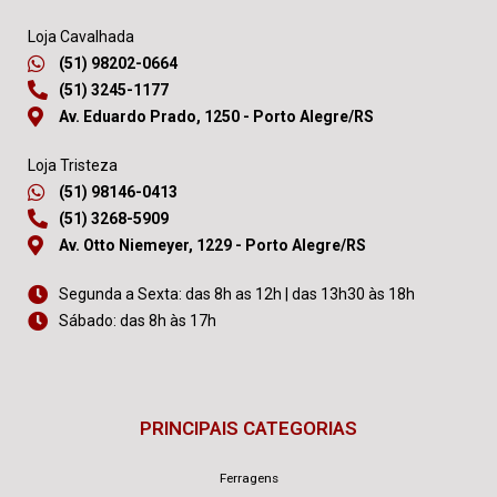
Loja Cavalhada
(51) 98202-0664
(51) 3245-1177
Av. Eduardo Prado, 1250 - Porto Alegre/RS
Loja Tristeza
(51) 98146-0413
(51) 3268-5909
Av. Otto Niemeyer, 1229 - Porto Alegre/RS
Segunda a Sexta: das 8h as 12h | das 13h30 às 18h
Sábado: das 8h às 17h
PRINCIPAIS CATEGORIAS
Ferragens