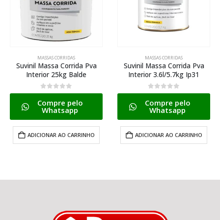
MASSAS CORRIDAS
MASSAS CORRIDAS
Suvinil Massa Corrida Pva
Suvinil Massa Corrida Pva
Interior 25kg Balde
Interior 3.6l/5.7kg Ip31
0
de 5
0
de 5
Compre pelo
Compre pelo
Whatsapp
Whatsapp
ADICIONAR AO CARRINHO
ADICIONAR AO CARRINHO