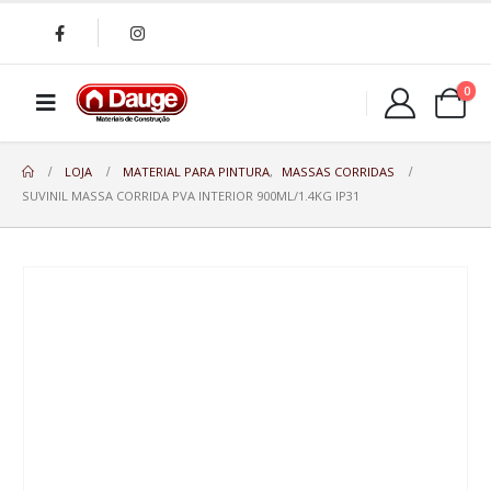
0
LOJA
MATERIAL PARA PINTURA
,
MASSAS CORRIDAS
SUVINIL MASSA CORRIDA PVA INTERIOR 900ML/1.4KG IP31