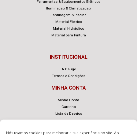
Ferramentas & Equipamentos Elétricos
Iluminação & Climatização
Jardinagem & Piscina
Material Elétrico
Material Hidráulico
Material para Pintura
INSTITUCIONAL
A Dauge
Termos e Condições
MINHA CONTA
Minha Conta
Carrinho
Lista de Desejos
Nós usamos cookies para melhorar a sua experiência no site. Ao