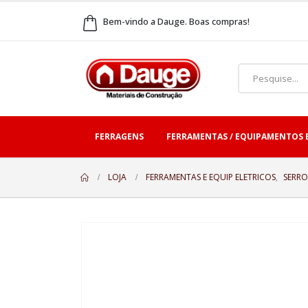
Bem-vindo a Dauge. Boas compras!
FERRAGENS
FERRAMENTAS / EQUIPAMENTOS 
LOJA
FERRAMENTAS E EQUIP ELETRICOS
,
SERRO