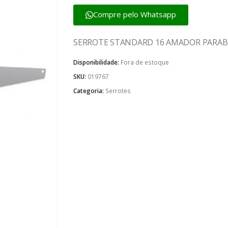
Compre pelo Whatsapp
SERROTE STANDARD 16 AMADOR PARAB
Disponibilidade:
Fora de estoque
SKU:
019767
Categoria:
Serrotes