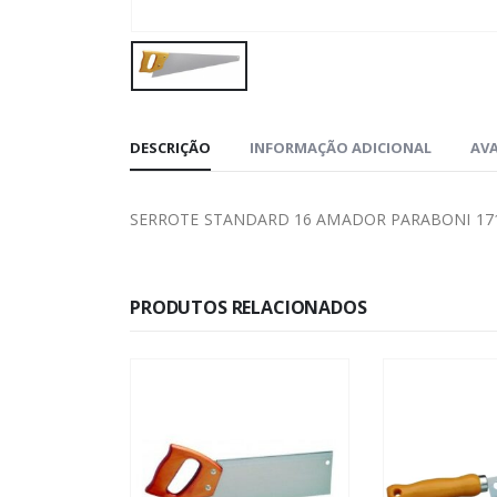
DESCRIÇÃO
INFORMAÇÃO ADICIONAL
AVA
SERROTE STANDARD 16 AMADOR PARABONI 17
PRODUTOS RELACIONADOS