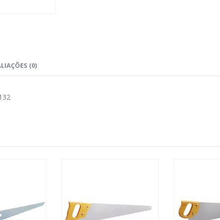
LIAÇÕES (0)
132