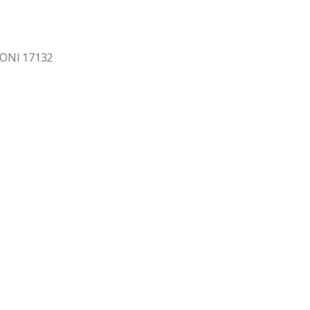
ONI 17132