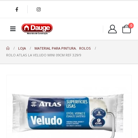
0
LOJA
MATERIAL PARA PINTURA
,
ROLOS
ROLO ATLAS LA VELUDO MINI 09CM REF 329/9