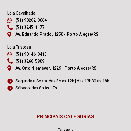
Loja Cavalhada
(51) 98202-0664
(51) 3245-1177
Av. Eduardo Prado, 1250 - Porto Alegre/RS
Loja Tristeza
(51) 98146-0413
(51) 3268-5909
Av. Otto Niemeyer, 1229 - Porto Alegre/RS
Segunda a Sexta: das 8h as 12h | das 13h30 às 18h
Sábado: das 8h às 17h
PRINCIPAIS CATEGORIAS
Ferragens