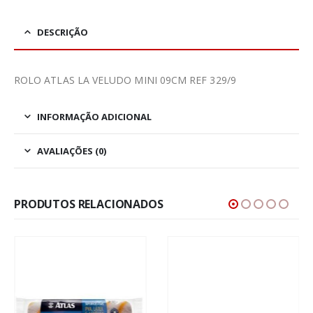
DESCRIÇÃO
ROLO ATLAS LA VELUDO MINI 09CM REF 329/9
INFORMAÇÃO ADICIONAL
AVALIAÇÕES (0)
PRODUTOS RELACIONADOS