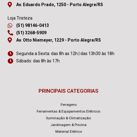
Av. Eduardo Prado, 1250 - Porto Alegre/RS
Loja Tristeza
(51) 98146-0413
(51) 3268-5909
Av. Otto Niemeyer, 1229 - Porto Alegre/RS
Segunda a Sexta: das 8h as 12h | das 13h30 às 18h
Sábado: das 8h às 17h
PRINCIPAIS CATEGORIAS
Ferragens
Ferramentas & Equipamentos Elétricos
Iluminação & Climatização
Jardinagem & Piscina
Material Elétrico