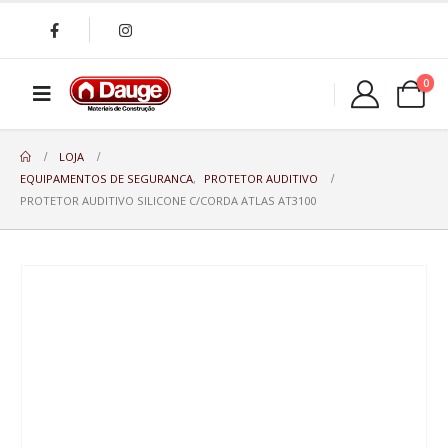
0
LOJA
EQUIPAMENTOS DE SEGURANCA
,
PROTETOR AUDITIVO
PROTETOR AUDITIVO SILICONE C/CORDA ATLAS AT3100