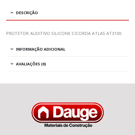
DESCRIÇÃO
PROTETOR AUDITIVO SILICONE C/CORDA ATLAS AT3100
INFORMAÇÃO ADICIONAL
AVALIAÇÕES (0)