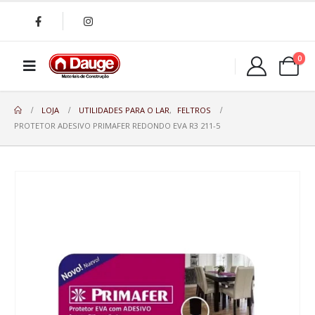
0
LOJA
UTILIDADES PARA O LAR
,
FELTROS
PROTETOR ADESIVO PRIMAFER REDONDO EVA R3 211-5