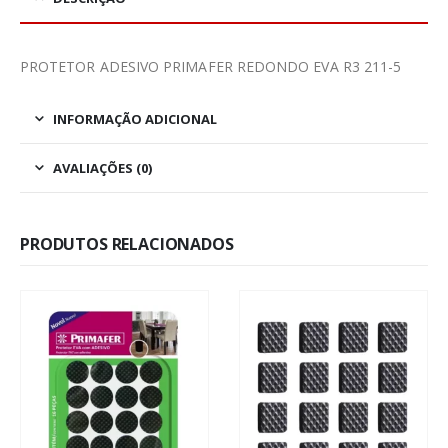
PROTETOR ADESIVO PRIMAFER REDONDO EVA R3 211-5
INFORMAÇÃO ADICIONAL
AVALIAÇÕES (0)
PRODUTOS RELACIONADOS