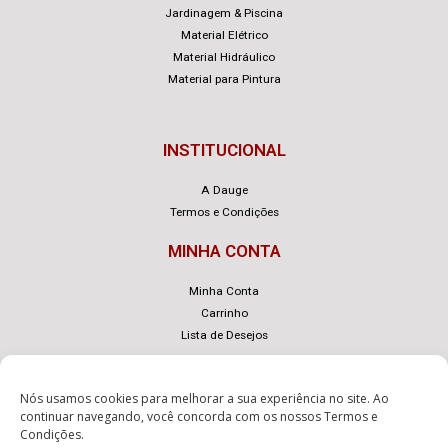
Jardinagem & Piscina
Material Elétrico
Material Hidráulico
Material para Pintura
INSTITUCIONAL
A Dauge
Termos e Condições
MINHA CONTA
Minha Conta
Carrinho
Lista de Desejos
Nós usamos cookies para melhorar a sua experiência no site. Ao
continuar navegando, você concorda com os nossos
Termos e
Condições
.