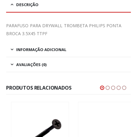
DESCRIÇÃO
PARAFUSO PARA DRYWALL TROMBETA PHILIPS PONTA
BROCA 3.5X45 TTPF
INFORMAÇÃO ADICIONAL
AVALIAÇÕES (0)
PRODUTOS RELACIONADOS