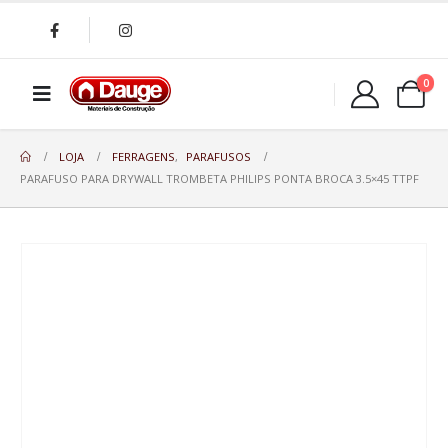
0
LOJA
FERRAGENS
,
PARAFUSOS
PARAFUSO PARA DRYWALL TROMBETA PHILIPS PONTA BROCA 3.5×45 TTPF