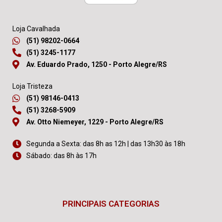
Loja Cavalhada
(51) 98202-0664
(51) 3245-1177
Av. Eduardo Prado, 1250 - Porto Alegre/RS
Loja Tristeza
(51) 98146-0413
(51) 3268-5909
Av. Otto Niemeyer, 1229 - Porto Alegre/RS
Segunda a Sexta: das 8h as 12h | das 13h30 às 18h
Sábado: das 8h às 17h
PRINCIPAIS CATEGORIAS