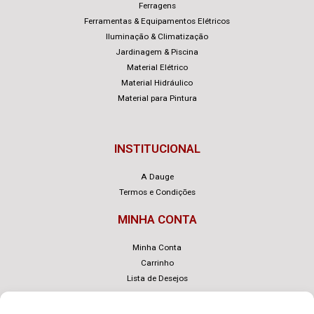
Ferragens
Ferramentas & Equipamentos Elétricos
Iluminação & Climatização
Jardinagem & Piscina
Material Elétrico
Material Hidráulico
Material para Pintura
INSTITUCIONAL
A Dauge
Termos e Condições
MINHA CONTA
Minha Conta
Carrinho
Lista de Desejos