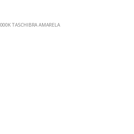
3000K TASCHIBRA AMARELA