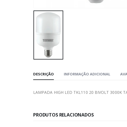
DESCRIÇÃO
INFORMAÇÃO ADICIONAL
AVA
LAMPADA HIGH LED TKL110 20 BIVOLT 3000K 
PRODUTOS RELACIONADOS