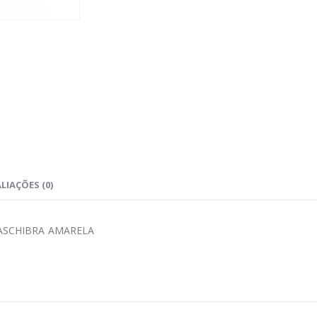
LIAÇÕES (0)
TASCHIBRA AMARELA