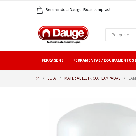
Bem-vindo a Dauge. Boas compras!
FERRAGENS
FERRAMENTAS / EQUIPAMENTOS 
LOJA
MATERIAL ELETRICO
,
LAMPADAS
LAM