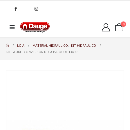
0
LOJA
MATERIAL HIDRAULICO
,
KIT HIDRAULICO
KIT BLUKIT CONVERSOR DECA P/DOCOL 134901