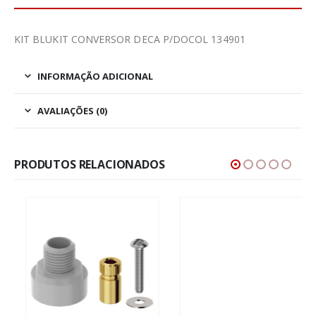
KIT BLUKIT CONVERSOR DECA P/DOCOL 134901
INFORMAÇÃO ADICIONAL
AVALIAÇÕES (0)
PRODUTOS RELACIONADOS