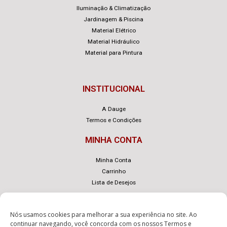
Iluminação & Climatização
Jardinagem & Piscina
Material Elétrico
Material Hidráulico
Material para Pintura
INSTITUCIONAL
A Dauge
Termos e Condições
MINHA CONTA
Minha Conta
Carrinho
Lista de Desejos
Nós usamos cookies para melhorar a sua experiência no site. Ao
continuar navegando, você concorda com os nossos
Termos e