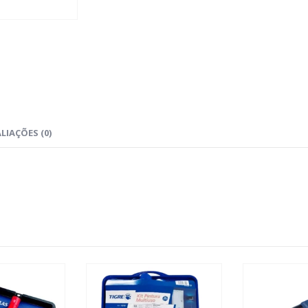
LIAÇÕES (0)