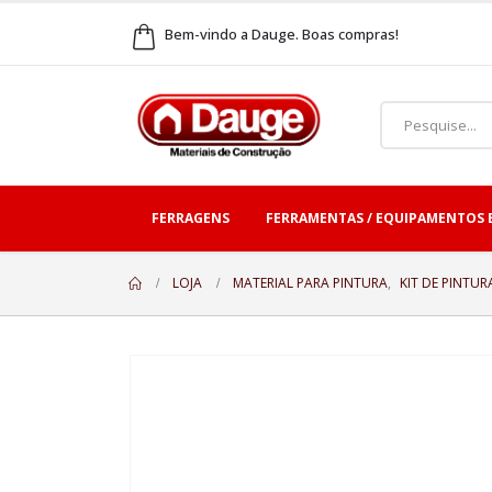
Bem-vindo a Dauge. Boas compras!
FERRAGENS
FERRAMENTAS / EQUIPAMENTOS 
LOJA
MATERIAL PARA PINTURA
,
KIT DE PINTUR