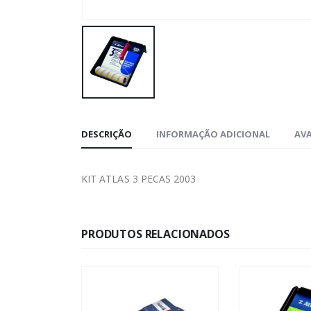
DESCRIÇÃO
INFORMAÇÃO ADICIONAL
AVA
KIT ATLAS 3 PECAS 2003
PRODUTOS RELACIONADOS