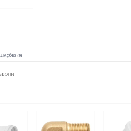
LIAÇÕES (0)
ASBOHN