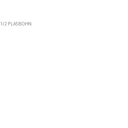
 1/2 PLASBOHN