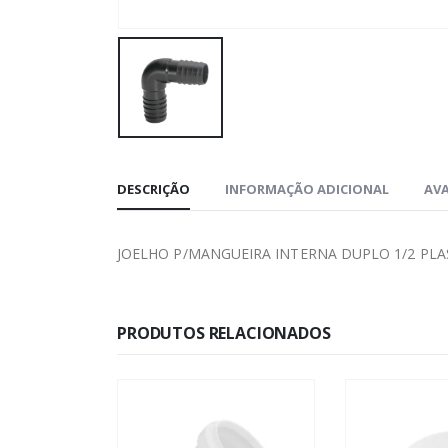
DESCRIÇÃO
INFORMAÇÃO ADICIONAL
AVA
JOELHO P/MANGUEIRA INTERNA DUPLO 1/2 PL
PRODUTOS RELACIONADOS