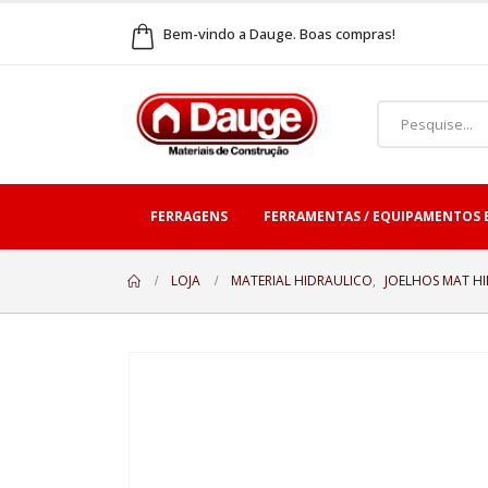
Bem-vindo a Dauge. Boas compras!
FERRAGENS
FERRAMENTAS / EQUIPAMENTOS 
LOJA
MATERIAL HIDRAULICO
,
JOELHOS MAT H