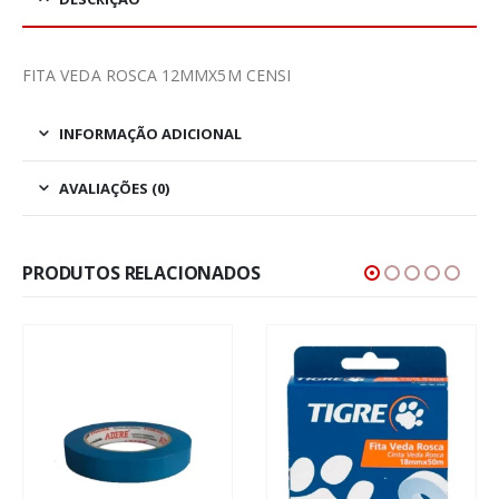
FITA VEDA ROSCA 12MMX5M CENSI
INFORMAÇÃO ADICIONAL
AVALIAÇÕES (0)
PRODUTOS RELACIONADOS