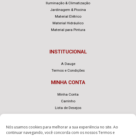
Iluminação & Climatização
Jardinagem & Piscina
Material Elétrico
Material Hidráulico
Material para Pintura
INSTITUCIONAL
A Dauge
Termos e Condições
MINHA CONTA
Minha Conta
Carrinho
Lista de Desejos
Nós usamos cookies para melhorar a sua experiência no site. Ao
continuar navegando, você concorda com os nossos
Termos e