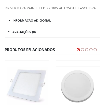
DRIVER PARA PAINEL LED 22 18W AUTOVOLT TASCHIBRA
INFORMAÇÃO ADICIONAL
AVALIAÇÕES (0)
PRODUTOS RELACIONADOS