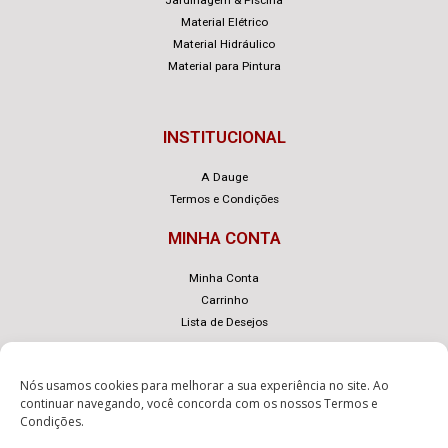
Material Elétrico
Material Hidráulico
Material para Pintura
INSTITUCIONAL
A Dauge
Termos e Condições
MINHA CONTA
Minha Conta
Carrinho
Lista de Desejos
Nós usamos cookies para melhorar a sua experiência no site. Ao
continuar navegando, você concorda com os nossos
Termos e
Condições
.