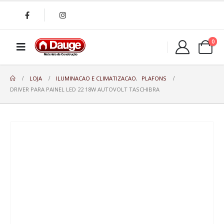
0
LOJA
ILUMINACAO E CLIMATIZACAO
,
PLAFONS
DRIVER PARA PAINEL LED 22 18W AUTOVOLT TASCHIBRA