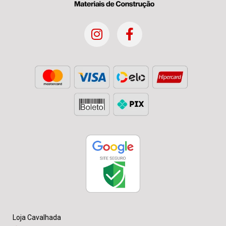
Loja Cavalhada