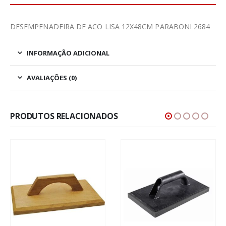
DESEMPENADEIRA DE ACO LISA 12X48CM PARABONI 2684
INFORMAÇÃO ADICIONAL
AVALIAÇÕES (0)
PRODUTOS RELACIONADOS