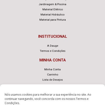
Jardinagem & Piscina
Material Elétrico
Material Hidráulico
Material para Pintura
INSTITUCIONAL
A Dauge
Termos e Condições
MINHA CONTA
Minha Conta
Carrinho
Lista de Desejos
Nós usamos cookies para melhorar a sua experiência no site. Ao
continuar navegando, você concorda com os nossos
Termos e
Condições
.