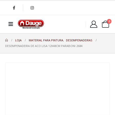
0
LOJA
MATERIAL PARA PINTURA
,
DESEMPENADEIRAS
DESEMPENADEIRA DE ACO LISA 12X48CM PARABONI 2684