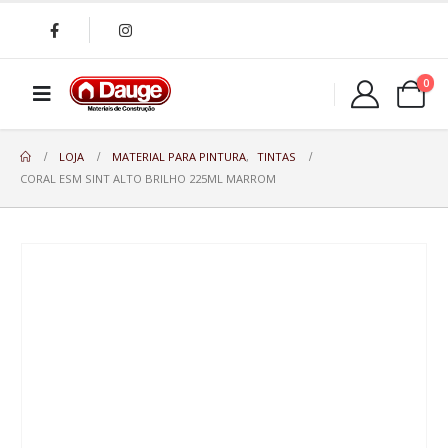
0
LOJA
MATERIAL PARA PINTURA
,
TINTAS
CORAL ESM SINT ALTO BRILHO 225ML MARROM