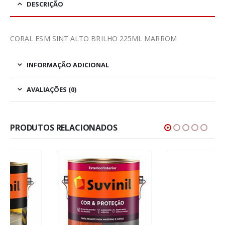
DESCRIÇÃO
CORAL ESM SINT ALTO BRILHO 225ML MARROM
INFORMAÇÃO ADICIONAL
AVALIAÇÕES (0)
PRODUTOS RELACIONADOS