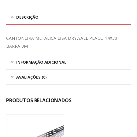
DESCRIÇÃO
CANTONEIRA METALICA LISA DRYWALL PLACO 14X30
BARRA 3M
INFORMAÇÃO ADICIONAL
AVALIAÇÕES (0)
PRODUTOS RELACIONADOS