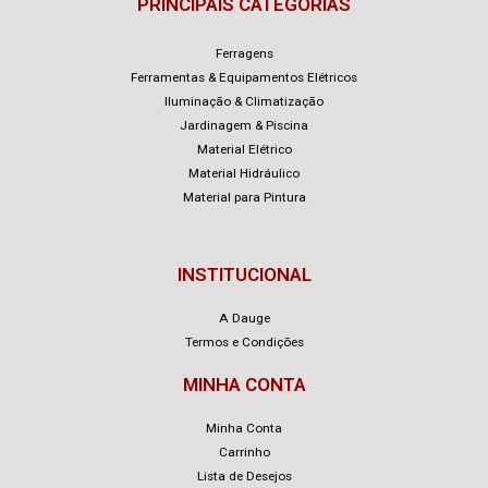
PRINCIPAIS CATEGORIAS
Ferragens
Ferramentas & Equipamentos Elétricos
Iluminação & Climatização
Jardinagem & Piscina
Material Elétrico
Material Hidráulico
Material para Pintura
INSTITUCIONAL
A Dauge
Termos e Condições
MINHA CONTA
Minha Conta
Carrinho
Lista de Desejos