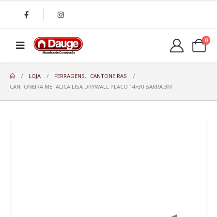
0
LOJA
FERRAGENS
,
CANTONEIRAS
CANTONEIRA METALICA LISA DRYWALL PLACO 14×30 BARRA 3M