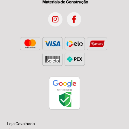
Loja Cavalhada