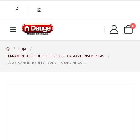
0
LOJA
FERRAMENTAS E EQUIP ELETRICOS
,
CABOS FERRAMENTAS
CABO P/ANCINHO REFORCADO PARABONI 52202