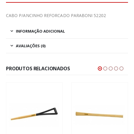
CABO P/ANCINHO REFORCADO PARABONI 52202
INFORMAÇÃO ADICIONAL
AVALIAÇÕES (0)
PRODUTOS RELACIONADOS