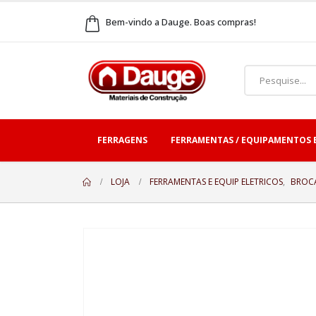
Bem-vindo a Dauge. Boas compras!
FERRAGENS
FERRAMENTAS / EQUIPAMENTOS 
LOJA
FERRAMENTAS E EQUIP ELETRICOS
,
BROC