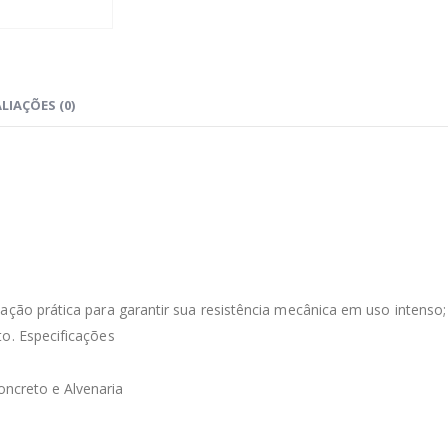
LIAÇÕES (0)
ação prática para garantir sua resistência mecânica em uso intenso;
o. Especificações
oncreto e Alvenaria