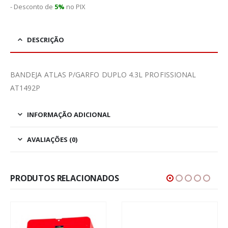
- Desconto de
5%
no PIX
DESCRIÇÃO
BANDEJA ATLAS P/GARFO DUPLO 4.3L PROFISSIONAL
AT1492P
INFORMAÇÃO ADICIONAL
AVALIAÇÕES (0)
PRODUTOS RELACIONADOS