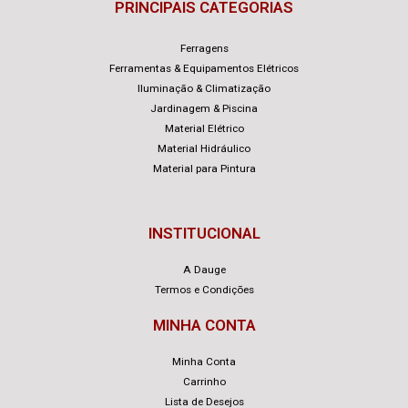
PRINCIPAIS CATEGORIAS
Ferragens
Ferramentas & Equipamentos Elétricos
Iluminação & Climatização
Jardinagem & Piscina
Material Elétrico
Material Hidráulico
Material para Pintura
INSTITUCIONAL
A Dauge
Termos e Condições
MINHA CONTA
Minha Conta
Carrinho
Lista de Desejos