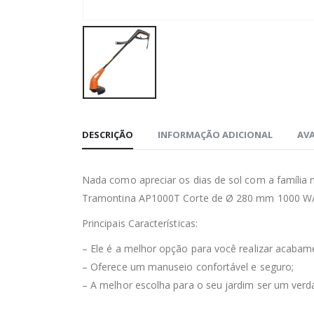
DESCRIÇÃO
INFORMAÇÃO ADICIONAL
AVA
Nada como apreciar os dias de sol com a família 
Tramontina AP1000T Corte de Ø 280 mm 1000 W/ 22
Principais Características:
– Ele é a melhor opção para você realizar acabam
– Oferece um manuseio confortável e seguro;
– A melhor escolha para o seu jardim ser um verd