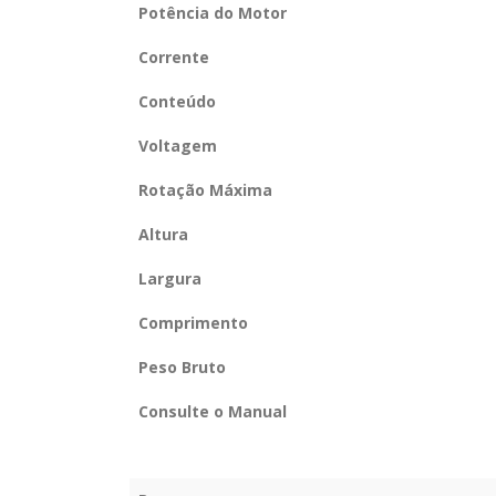
Potência do Motor
Corrente
Conteúdo
Voltagem
Rotação Máxima
Altura
Largura
Comprimento
Peso Bruto
Consulte o Manual