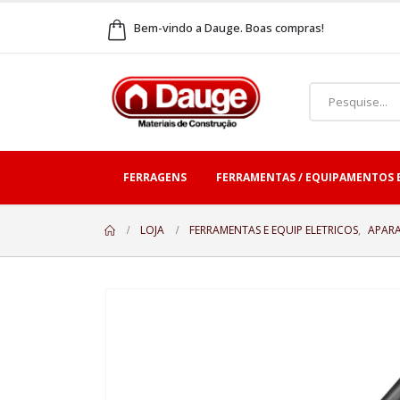
Bem-vindo a Dauge. Boas compras!
FERRAGENS
FERRAMENTAS / EQUIPAMENTOS 
LOJA
FERRAMENTAS E EQUIP ELETRICOS
,
APAR