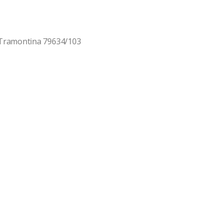
Tramontina 79634/103