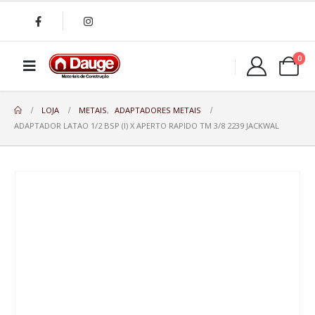
0
LOJA
METAIS
,
ADAPTADORES METAIS
ADAPTADOR LATAO 1/2 BSP (I) X APERTO RAPIDO TM 3/8 2239 JACKWAL