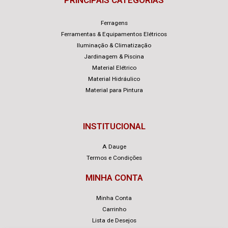
Ferragens
Ferramentas & Equipamentos Elétricos
Iluminação & Climatização
Jardinagem & Piscina
Material Elétrico
Material Hidráulico
Material para Pintura
INSTITUCIONAL
A Dauge
Termos e Condições
MINHA CONTA
Minha Conta
Carrinho
Lista de Desejos