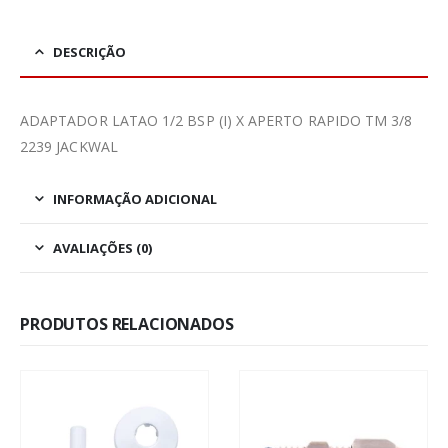
DESCRIÇÃO
ADAPTADOR LATAO 1/2 BSP (I) X APERTO RAPIDO TM 3/8
2239 JACKWAL
INFORMAÇÃO ADICIONAL
AVALIAÇÕES (0)
PRODUTOS RELACIONADOS