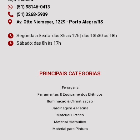
(51) 98146-0413
(51) 3268-5909
Av. Otto Niemeyer, 1229 - Porto Alegre/RS
Segunda a Sexta: das 8h as 12h | das 13h30 às 18h
Sábado: das 8h às 17h
PRINCIPAIS CATEGORIAS
Ferragens
Ferramentas & Equipamentos Elétricos
Iluminação & Climatização
Jardinagem & Piscina
Material Elétrico
Material Hidráulico
Material para Pintura