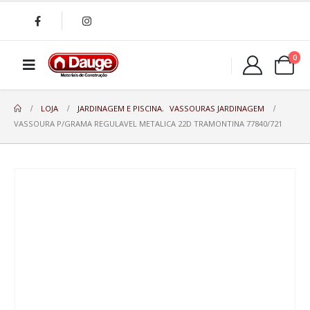
0
LOJA
JARDINAGEM E PISCINA
,
VASSOURAS JARDINAGEM
VASSOURA P/GRAMA REGULAVEL METALICA 22D TRAMONTINA 77840/721