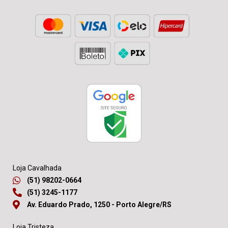
Loja Cavalhada
(51) 98202-0664
(51) 3245-1177
Av. Eduardo Prado, 1250 - Porto Alegre/RS
Loja Tristeza