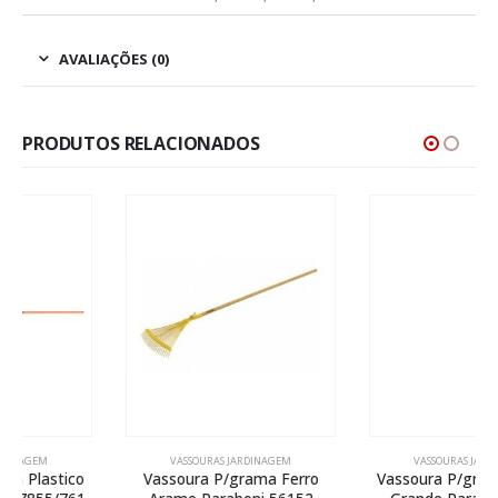
AVALIAÇÕES (0)
PRODUTOS RELACIONADOS
VASSOURAS JARDINAGEM
VASSOURAS JARDINAGEM
Vassoura P/grama Ferro
Vassoura P/grama Plastico