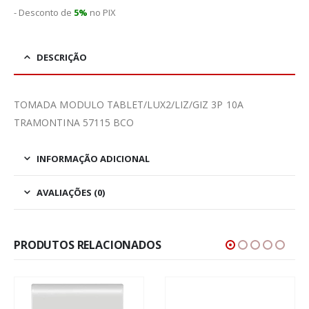
- Desconto de
5%
no PIX
DESCRIÇÃO
TOMADA MODULO TABLET/LUX2/LIZ/GIZ 3P 10A
TRAMONTINA 57115 BCO
INFORMAÇÃO ADICIONAL
AVALIAÇÕES (0)
PRODUTOS RELACIONADOS