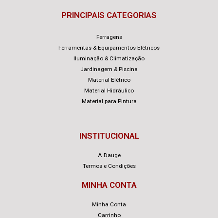
PRINCIPAIS CATEGORIAS
Ferragens
Ferramentas & Equipamentos Elétricos
Iluminação & Climatização
Jardinagem & Piscina
Material Elétrico
Material Hidráulico
Material para Pintura
INSTITUCIONAL
A Dauge
Termos e Condições
MINHA CONTA
Minha Conta
Carrinho