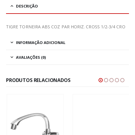
DESCRIÇÃO
TIGRE TORNEIRA ABS COZ PAR HORIZ. CROSS 1/2-3/4 CRO
INFORMAÇÃO ADICIONAL
AVALIAÇÕES (0)
PRODUTOS RELACIONADOS