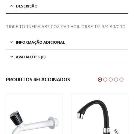
DESCRIÇÃO
TIGRE TORNEIRA ABS COZ PAR HOR. ORBE 1/2-3/4 BR/CRO
INFORMAÇÃO ADICIONAL
AVALIAÇÕES (0)
PRODUTOS RELACIONADOS