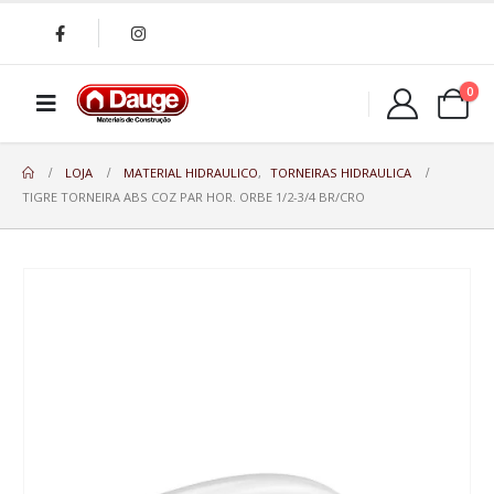
0
LOJA
MATERIAL HIDRAULICO
,
TORNEIRAS HIDRAULICA
TIGRE TORNEIRA ABS COZ PAR HOR. ORBE 1/2-3/4 BR/CRO