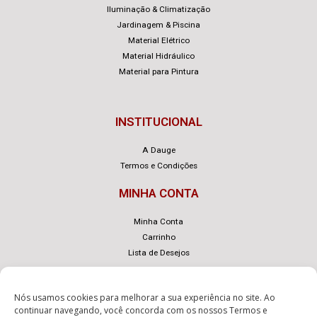
Iluminação & Climatização
Jardinagem & Piscina
Material Elétrico
Material Hidráulico
Material para Pintura
INSTITUCIONAL
A Dauge
Termos e Condições
MINHA CONTA
Minha Conta
Carrinho
Lista de Desejos
Nós usamos cookies para melhorar a sua experiência no site. Ao
continuar navegando, você concorda com os nossos
Termos e