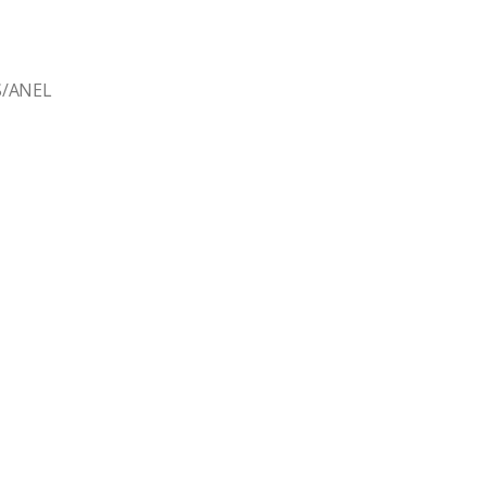
S/ANEL