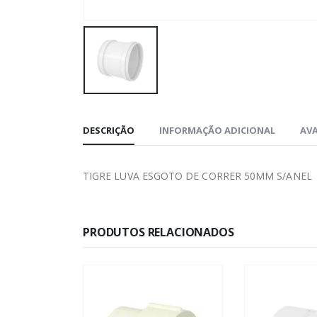
DESCRIÇÃO
INFORMAÇÃO ADICIONAL
AVA
TIGRE LUVA ESGOTO DE CORRER 50MM S/ANEL
PRODUTOS RELACIONADOS