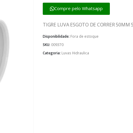
Compre pelo Whatsapp
TIGRE LUVA ESGOTO DE CORRER 50MM 
Disponibilidade:
Fora de estoque
SKU:
009370
Categoria:
Luvas Hidraulica