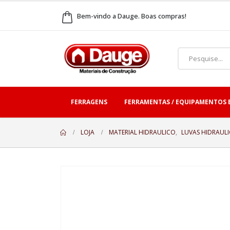
Bem-vindo a Dauge. Boas compras!
FERRAGENS
FERRAMENTAS / EQUIPAMENTOS 
LOJA
MATERIAL HIDRAULICO
,
LUVAS HIDRAUL