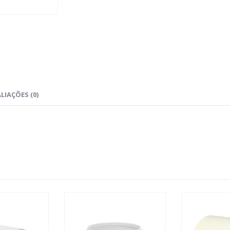
LIAÇÕES (0)