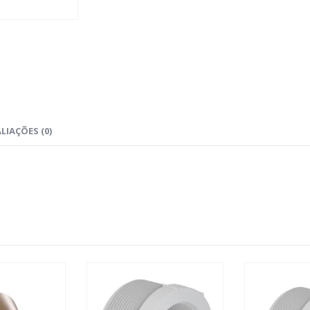
LIAÇÕES (0)