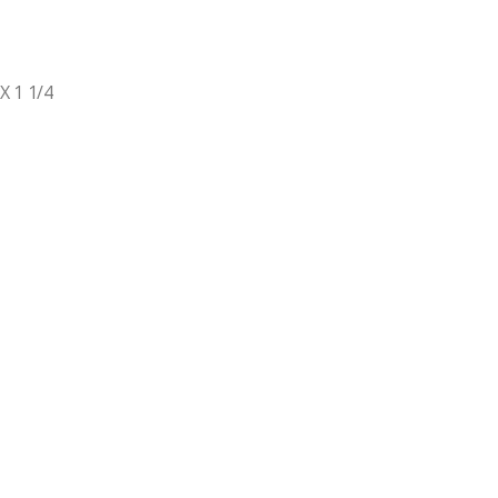
 1 1/4