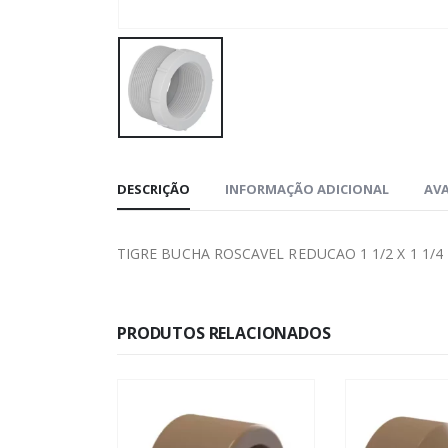
DESCRIÇÃO
INFORMAÇÃO ADICIONAL
AVA
TIGRE BUCHA ROSCAVEL REDUCAO 1 1/2 X 1 1/4
PRODUTOS RELACIONADOS