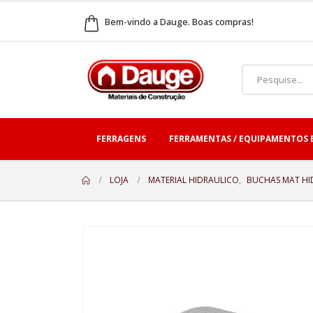
Bem-vindo a Dauge. Boas compras!
FERRAGENS
FERRAMENTAS / EQUIPAMENTOS 
LOJA
MATERIAL HIDRAULICO
,
BUCHAS MAT HI