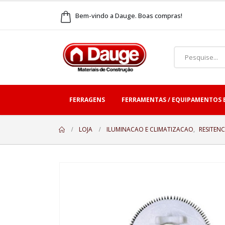
Bem-vindo a Dauge. Boas compras!
FERRAGENS
FERRAMENTAS / EQUIPAMENTOS 
LOJA
ILUMINACAO E CLIMATIZACAO
,
RESITENC