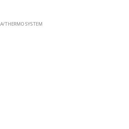
DRA/THERMO SYSTEM