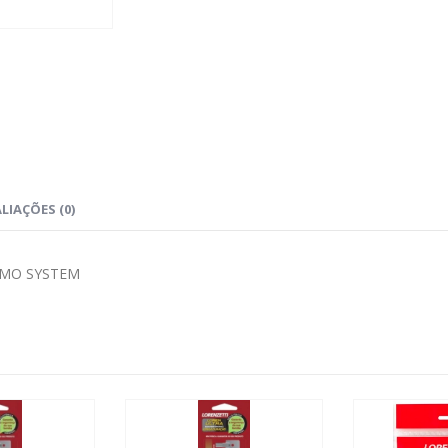
LIAÇÕES (0)
RMO SYSTEM