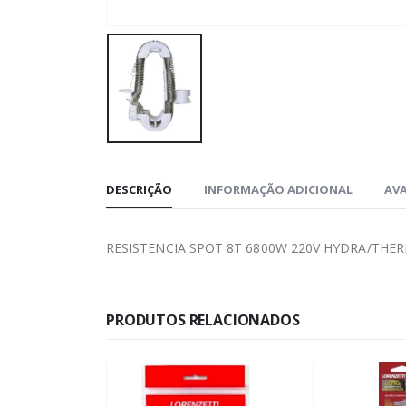
DESCRIÇÃO
INFORMAÇÃO ADICIONAL
AVA
RESISTENCIA SPOT 8T 6800W 220V HYDRA/THE
PRODUTOS RELACIONADOS