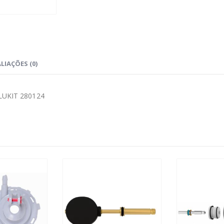
LIAÇÕES (0)
UKIT 280124