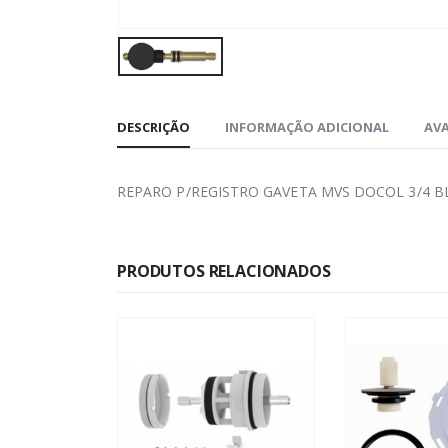
DESCRIÇÃO
INFORMAÇÃO ADICIONAL
AVA
REPARO P/REGISTRO GAVETA MVS DOCOL 3/4 BL
PRODUTOS RELACIONADOS