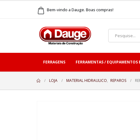
Bem-vindo a Dauge. Boas compras!
FERRAGENS
FERRAMENTAS / EQUIPAMENTOS 
LOJA
MATERIAL HIDRAULICO
,
REPAROS
RE