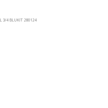
 3/4 BLUKIT 280124