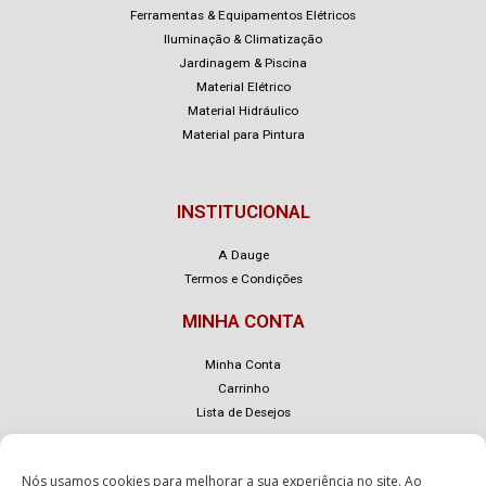
Ferramentas & Equipamentos Elétricos
Iluminação & Climatização
Jardinagem & Piscina
Material Elétrico
Material Hidráulico
Material para Pintura
INSTITUCIONAL
A Dauge
Termos e Condições
MINHA CONTA
Minha Conta
Carrinho
Lista de Desejos
Nós usamos cookies para melhorar a sua experiência no site. Ao