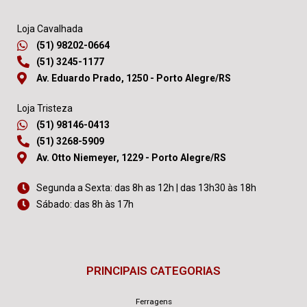
Loja Cavalhada
(51) 98202-0664
(51) 3245-1177
Av. Eduardo Prado, 1250 - Porto Alegre/RS
Loja Tristeza
(51) 98146-0413
(51) 3268-5909
Av. Otto Niemeyer, 1229 - Porto Alegre/RS
Segunda a Sexta: das 8h as 12h | das 13h30 às 18h
Sábado: das 8h às 17h
PRINCIPAIS CATEGORIAS
Ferragens