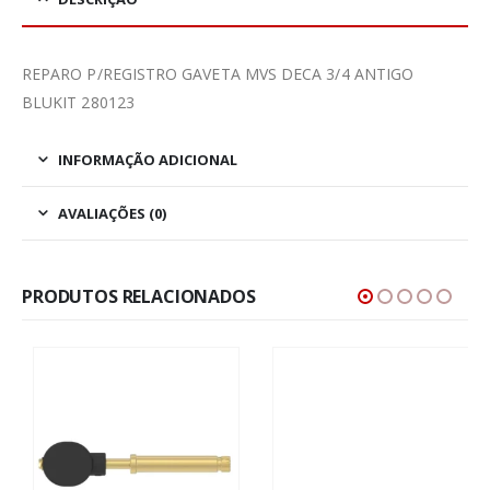
REPARO P/REGISTRO GAVETA MVS DECA 3/4 ANTIGO
BLUKIT 280123
INFORMAÇÃO ADICIONAL
AVALIAÇÕES (0)
PRODUTOS RELACIONADOS