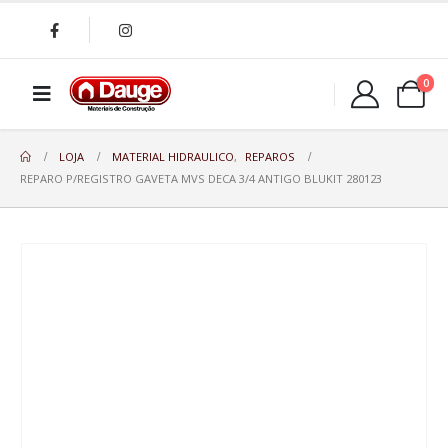
0
LOJA
MATERIAL HIDRAULICO
,
REPAROS
REPARO P/REGISTRO GAVETA MVS DECA 3/4 ANTIGO BLUKIT 280123