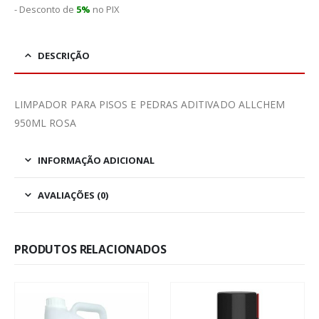
- Desconto de
5%
no PIX
DESCRIÇÃO
LIMPADOR PARA PISOS E PEDRAS ADITIVADO ALLCHEM
950ML ROSA
INFORMAÇÃO ADICIONAL
AVALIAÇÕES (0)
PRODUTOS RELACIONADOS