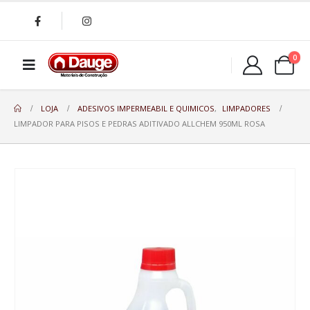
0
LOJA
ADESIVOS IMPERMEABIL E QUIMICOS
,
LIMPADORES
LIMPADOR PARA PISOS E PEDRAS ADITIVADO ALLCHEM 950ML ROSA