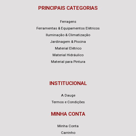
PRINCIPAIS CATEGORIAS
Ferragens
Ferramentas & Equipamentos Elétricos
Iluminação & Climatização
Jardinagem & Piscina
Material Elétrico
Material Hidráulico
Material para Pintura
INSTITUCIONAL
A Dauge
Termos e Condições
MINHA CONTA
Minha Conta
Carrinho