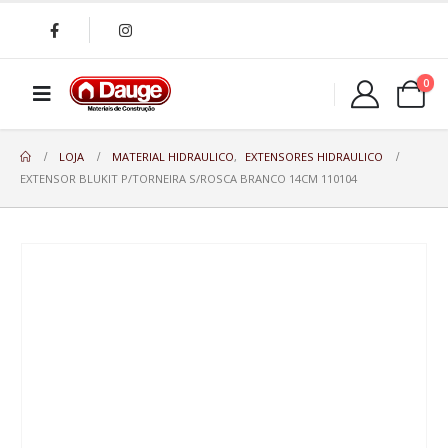
0
LOJA
MATERIAL HIDRAULICO
,
EXTENSORES HIDRAULICO
EXTENSOR BLUKIT P/TORNEIRA S/ROSCA BRANCO 14CM 110104