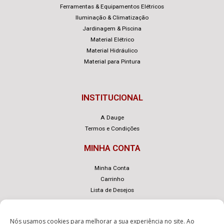
Ferramentas & Equipamentos Elétricos
Iluminação & Climatização
Jardinagem & Piscina
Material Elétrico
Material Hidráulico
Material para Pintura
INSTITUCIONAL
A Dauge
Termos e Condições
MINHA CONTA
Minha Conta
Carrinho
Lista de Desejos
Nós usamos cookies para melhorar a sua experiência no site. Ao