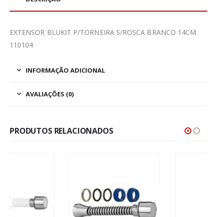
EXTENSOR BLUKIT P/TORNEIRA S/ROSCA BRANCO 14CM
110104
INFORMAÇÃO ADICIONAL
AVALIAÇÕES (0)
PRODUTOS RELACIONADOS