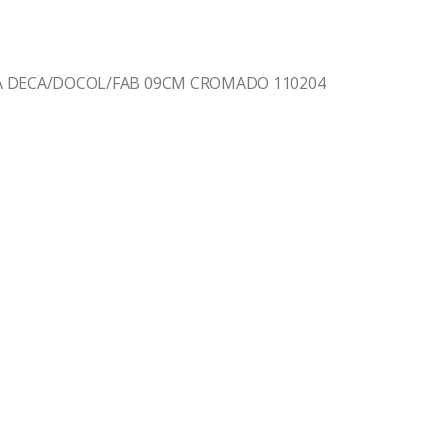
A DECA/DOCOL/FAB 09CM CROMADO 110204