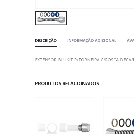
DESCRIÇÃO
INFORMAÇÃO ADICIONAL
AVA
EXTENSOR BLUKIT P/TORNEIRA C/ROSCA DECA
PRODUTOS RELACIONADOS