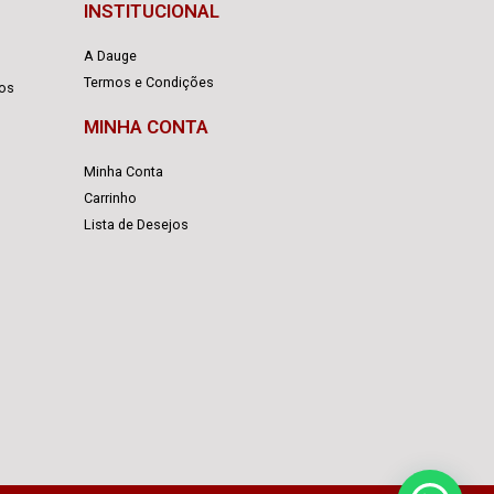
INSTITUCIONAL
A Dauge
Termos e Condições
cos
MINHA CONTA
Minha Conta
Carrinho
Lista de Desejos