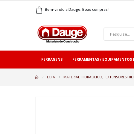
Bem-vindo a Dauge. Boas compras!
FERRAGENS
FERRAMENTAS / EQUIPAMENTOS 
LOJA
MATERIAL HIDRAULICO
,
EXTENSORES HI