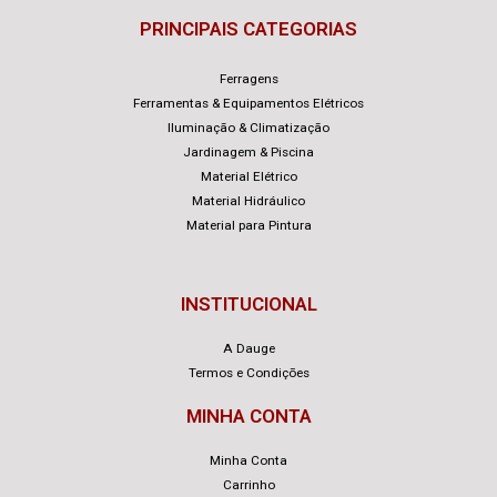
PRINCIPAIS CATEGORIAS
Ferragens
Ferramentas & Equipamentos Elétricos
Iluminação & Climatização
Jardinagem & Piscina
Material Elétrico
Material Hidráulico
Material para Pintura
INSTITUCIONAL
A Dauge
Termos e Condições
MINHA CONTA
Minha Conta
Carrinho