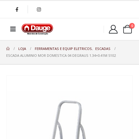
0
LOJA
FERRAMENTAS E EQUIP ELETRICOS
,
ESCADAS
ESCADA ALUMINIO MOR DOMESTICA 04 DEGRAUS 1.34×0.41M 5102