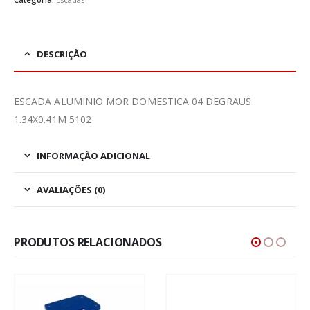
DESCRIÇÃO
ESCADA ALUMINIO MOR DOMESTICA 04 DEGRAUS
1.34X0.41M 5102
INFORMAÇÃO ADICIONAL
AVALIAÇÕES (0)
PRODUTOS RELACIONADOS