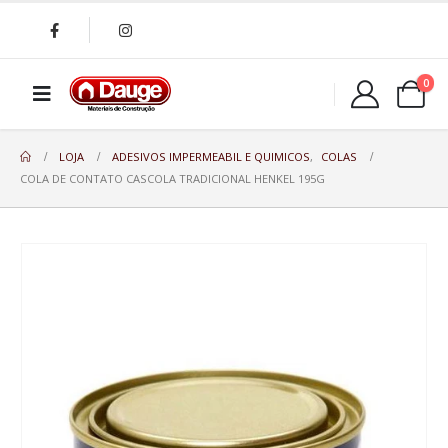
0
LOJA
ADESIVOS IMPERMEABIL E QUIMICOS
,
COLAS
COLA DE CONTATO CASCOLA TRADICIONAL HENKEL 195G