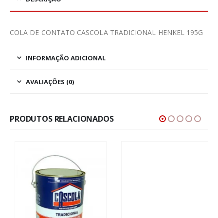
COLA DE CONTATO CASCOLA TRADICIONAL HENKEL 195G
INFORMAÇÃO ADICIONAL
AVALIAÇÕES (0)
PRODUTOS RELACIONADOS