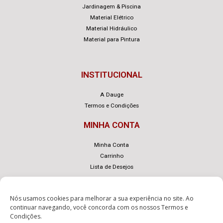
Jardinagem & Piscina
Material Elétrico
Material Hidráulico
Material para Pintura
INSTITUCIONAL
A Dauge
Termos e Condições
MINHA CONTA
Minha Conta
Carrinho
Lista de Desejos
Nós usamos cookies para melhorar a sua experiência no site. Ao
continuar navegando, você concorda com os nossos
Termos e
Condições
.