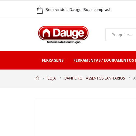
Bem-vindo a Dauge. Boas compras!
FERRAGENS
FERRAMENTAS / EQUIPAMENTOS 
LOJA
BANHEIRO
,
ASSENTOS SANITARIOS
A