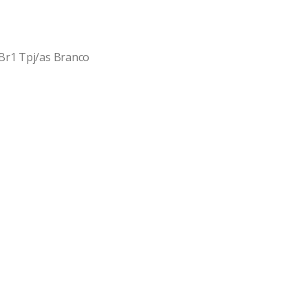
 Br1 Tpj/as Branco