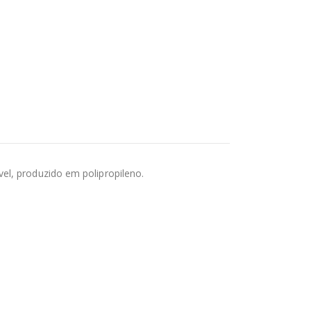
el, produzido em polipropileno.