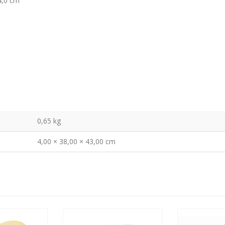
4,0 cm
0,65 kg
4,00 × 38,00 × 43,00 cm