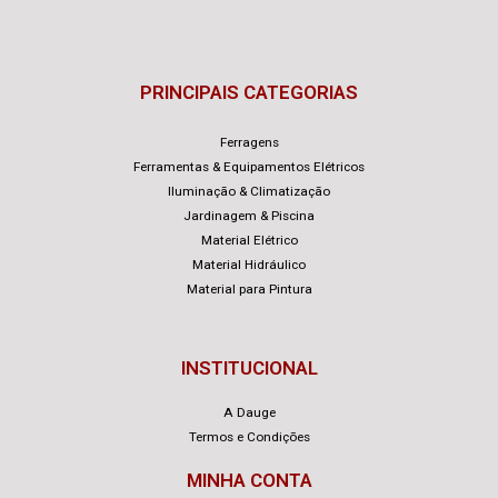
PRINCIPAIS CATEGORIAS
Ferragens
Ferramentas & Equipamentos Elétricos
Iluminação & Climatização
Jardinagem & Piscina
Material Elétrico
Material Hidráulico
Material para Pintura
INSTITUCIONAL
A Dauge
Termos e Condições
MINHA CONTA