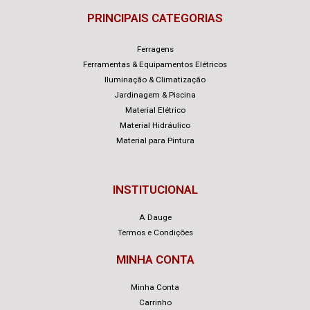
PRINCIPAIS CATEGORIAS
Ferragens
Ferramentas & Equipamentos Elétricos
Iluminação & Climatização
Jardinagem & Piscina
Material Elétrico
Material Hidráulico
Material para Pintura
INSTITUCIONAL
A Dauge
Termos e Condições
MINHA CONTA
Minha Conta
Carrinho