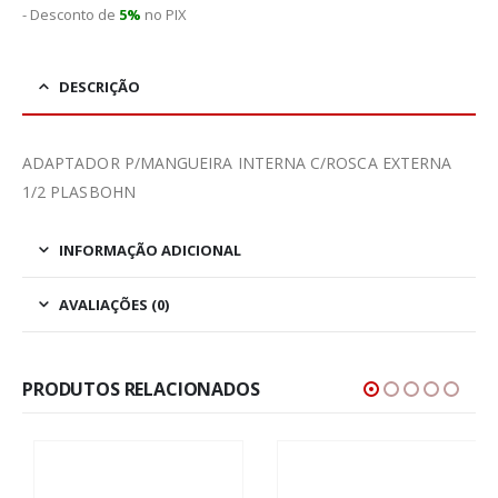
- Desconto de
5%
no PIX
DESCRIÇÃO
ADAPTADOR P/MANGUEIRA INTERNA C/ROSCA EXTERNA
1/2 PLASBOHN
INFORMAÇÃO ADICIONAL
AVALIAÇÕES (0)
PRODUTOS RELACIONADOS