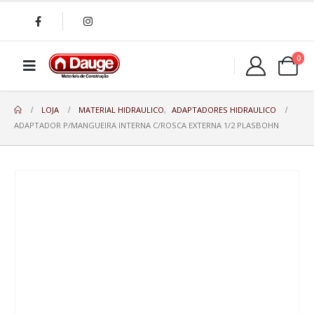
0
LOJA
MATERIAL HIDRAULICO
,
ADAPTADORES HIDRAULICO
ADAPTADOR P/MANGUEIRA INTERNA C/ROSCA EXTERNA 1/2 PLASBOHN